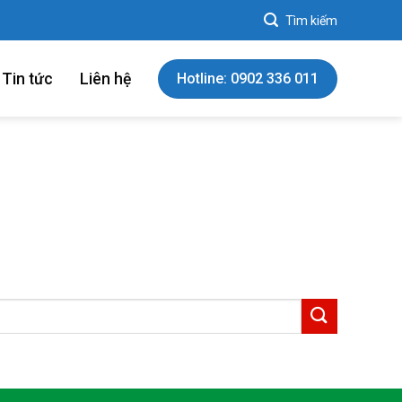
Tin tức
Liên hệ
Hotline: 0902 336 011