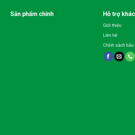
Sản phẩm chính
Hỗ trợ khá
Giới thiệu
Liên hệ
Chính sách bảo