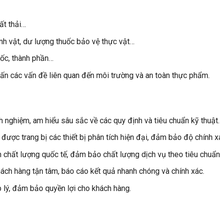
ất thải…
nh vật, dư lượng thuốc bảo vệ thực vật…
ốc, thành phần…
ấn các vấn đề liên quan đến môi trường và an toàn thực phẩm.
h nghiệm, am hiểu sâu sắc về các quy định và tiêu chuẩn kỹ thuật.
được trang bị các thiết bị phân tích hiện đại, đảm bảo độ chính 
chất lượng quốc tế, đảm bảo chất lượng dịch vụ theo tiêu chuẩn
khách hàng tận tâm, báo cáo kết quả nhanh chóng và chính xác.
 lý, đảm bảo quyền lợi cho khách hàng.