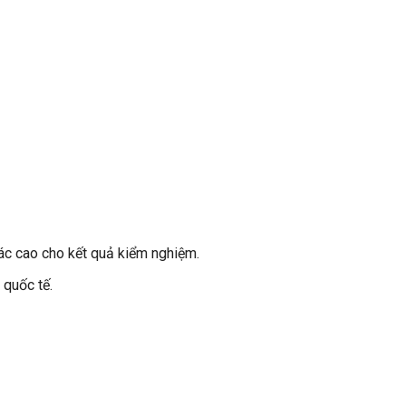
xác cao cho kết quả kiểm nghiệm.
 quốc tế.