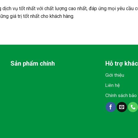
h vụ tốt nhất với chất lượng cao nhất, đáp ứng mọi yêu cầu c
ng giá trị tốt nhất cho khách hàng.
Sản phẩm chính
Hỗ trợ khá
Giới thiệu
Liên hệ
Chính sách bảo