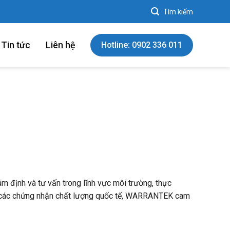
Tin tức
Liên hệ
Hotline: 0902 336 011
 định và tư vấn trong lĩnh vực môi trường, thực
và các chứng nhận chất lượng quốc tế, WARRANTEK cam