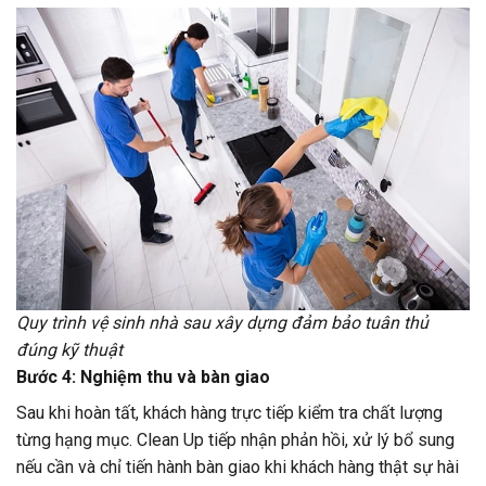
Quy trình vệ sinh nhà sau xây dựng đảm bảo tuân thủ
đúng kỹ thuật
Bước 4: Nghiệm thu và bàn giao
Sau khi hoàn tất, khách hàng trực tiếp kiểm tra chất lượng
từng hạng mục. Clean Up tiếp nhận phản hồi, xử lý bổ sung
nếu cần và chỉ tiến hành bàn giao khi khách hàng thật sự hài