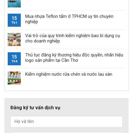
Mua nhựa Teflon tấm ở TPHCM uy tín chuyên
15
nghiệp
Th1
Vai trò của quy trình kiểm nghiệm bao bì dụng cụ
cho doanh nghiệp
Thủ tục đăng ký thương hiệu độc quyền, nhãn hiệu
15
logo sản phẩm tại Cần Thơ
Th4
Kiểm nghiệm nước rửa chén và nước lau sàn
Đăng ký tư vấn dịch vụ