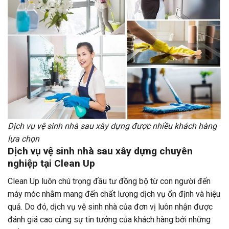
Dịch vụ vệ sinh nhà sau xây dựng được nhiều khách hàng
lựa chọn
Dịch vụ vệ sinh nhà sau xây dựng chuyên
nghiệp tại Clean Up
Clean Up luôn chú trọng đầu tư đồng bộ từ con người đến
máy móc nhằm mang đến chất lượng dịch vụ ổn định và hiệu
quả. Do đó, dịch vụ vệ sinh nhà của đơn vị luôn nhận được
đánh giá cao cùng sự tin tưởng của khách hàng bởi những