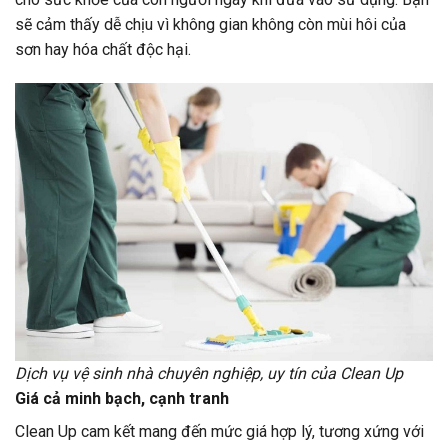
sẽ cảm thấy dễ chịu vì không gian không còn mùi hôi của
sơn hay hóa chất độc hại.
Dịch vụ vệ sinh nhà chuyên nghiệp, uy tín của Clean Up
Giá cả minh bạch, cạnh tranh
Clean Up cam kết mang đến mức giá hợp lý, tương xứng với