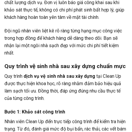
chất lượng dịch vụ. Đơn vị luôn báo giá công khai sau khi
khảo sát thực tế, không có chi phí phát sinh bất hợp lý, giúp
khách hàng hoàn toàn yên tâm về mặt tài chính.
Đội ngũ nhân viên liệt kê rõ ràng từng hạng mục công việc
trong hợp đồng để khách hàng dễ dàng theo dõi. Bạn sẽ
nhận lại một ngôi nhà sạch đẹp với mức chi phí tiết kiệm
nhất.
Quy trình vệ sinh nhà sau xây dựng chuẩn mực
Quy trình
dịch vụ vệ sinh nhà sau xây dựng
tại Clean Up
được thực hiện khoa học, rõ ràng nhằm đảm bảo hiệu quả
làm sạch tối ưu. Đồng thời, đáp ứng đúng nhu cầu thực tế
của từng công trình.
Bước 1: Khảo sát công trình
Nhân viên Clean Up đến trực tiếp công trình để kiểm tra hiện
trạng. Từ đó, đánh giá mức độ bụi bẩn, rác thải, các vết bám