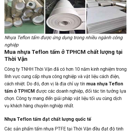
Nhựa Teflon tấm được ứng dụng trong nhiều ngành công
nghiệp
Mua nhựa Teflon tấm ở TPHCM chất lượng tại
Thời Vận
Công ty TNHH Thời Vận đã có hơn 10 năm kinh nghiệm trong
lĩnh vực cung cấp nhựa công nghiệp và vật liệu cách điện,
cách nhiệt. Do đó, đơn vị là địa chỉ uy tín
mua nhựa Teflon
tấm ở TPHCM
được các doanh nghiệp, đối tác tin tưởng lựa
chọn. Công ty mang đến giải pháp vật liệu tối ưu cùng dịch
vụ khách hàng chuyên nghiệp nhất.
Nhựa Teflon tấm đạt chất lượng quốc tế
Các sản phẩm tấm nhựa PTFE tại Thời Vận đều đạt độ tinh