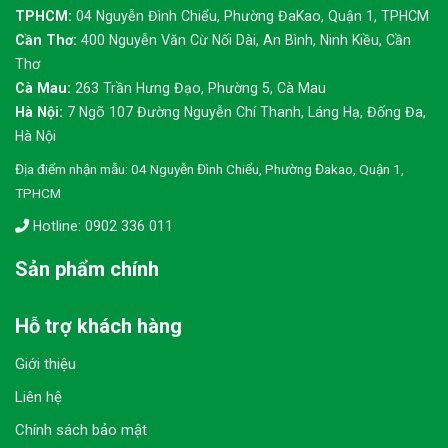
TPHCM:
04 Nguyễn Đình Chiểu, Phường ĐaKao, Quận 1, TPHCM
Cần Thơ:
400 Nguyễn Văn Cừ Nối Dài, An Bình, Ninh Kiều, Cần
Thơ
Cà Mau:
263 Trần Hưng Đạo, Phường 5, Cà Mau
Hà Nội:
7 Ngõ 107 Đường Nguyễn Chí Thanh, Láng Hạ, Đống Đa,
Hà Nội
Địa điểm nhận mẫu: 04 Nguyễn Đình Chiểu, Phường Đakao, Quận 1,
TPHCM
Hotline: 0902 336 011
Sản phẩm chính
Hỗ trợ khách hàng
Giới thiệu
Liên hệ
Chính sách bảo mật