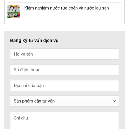
Kiểm nghiệm nước rửa chén và nước lau sàn
Đăng ký tư vấn dịch vụ