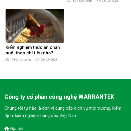
1894 lượt xem
23/02/2025
Kiểm nghiệm thức ăn chăn
nuôi theo chỉ tiêu nào?
1989 lượt xem
23/02/2025
Công ty cổ phần công nghệ WARRANTEK
Chúng tôi tự hào là đơn vị cung cấp dịch vụ môi trường, kiểm
định, kiểm nghiệm hàng đầu Việt Nam
Địa chỉ: