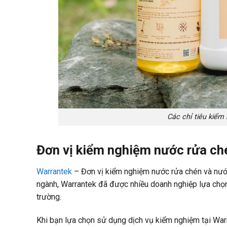
Các chỉ tiêu kiểm
Đơn vị kiểm nghiệm nước rửa ch
Warrantek
– Đơn vị kiểm nghiệm nước rửa chén và nước 
ngành, Warrantek đã được nhiều doanh nghiệp lựa chọ
trường.
Khi bạn lựa chọn sử dụng dịch vụ kiểm nghiệm tại War