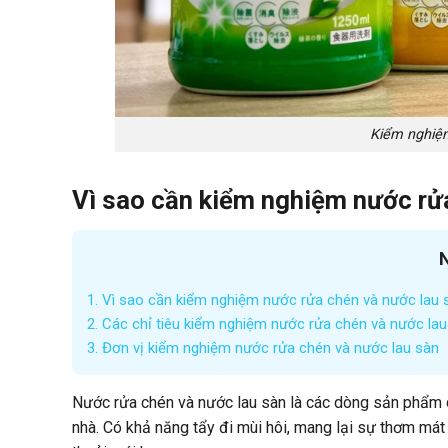
Kiểm nghiệm
Vì sao cần kiểm nghiệm nước rử
N
1.
Vì sao cần kiểm nghiệm nước rửa chén và nước lau 
2.
Các chỉ tiêu kiểm nghiệm nước rửa chén và nước lau
3.
Đơn vị kiểm nghiệm nước rửa chén và nước lau sàn
Nước rửa chén và nước lau sàn là các dòng sản phẩm c
nhà. Có khả năng tẩy đi mùi hôi, mang lại sự thơm má