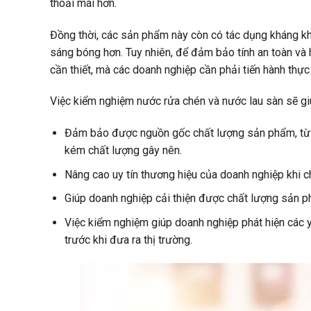
thoải mái hơn.
Đồng thời, các sản phẩm này còn có tác dụng kháng kh
sáng bóng hơn. Tuy nhiên, để đảm bảo tính an toàn và h
cần thiết, mà các doanh nghiệp cần phải tiến hành thực
Việc kiểm nghiệm nước rửa chén và nước lau sàn sẽ gi
Đảm bảo được nguồn gốc chất lượng sản phẩm, từ đ
kém chất lượng gây nên.
Nâng cao uy tín thương hiệu của doanh nghiệp khi
Giúp doanh nghiệp cải thiện được chất lượng sản ph
Việc kiểm nghiệm giúp doanh nghiệp phát hiện các 
trước khi đưa ra thị trường.