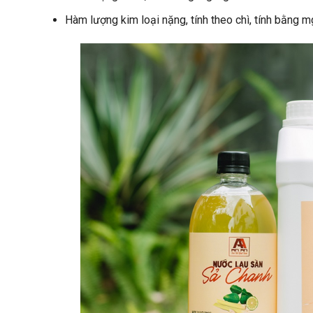
Hàm lượng kim loại nặng, tính theo chì, tính bằng 