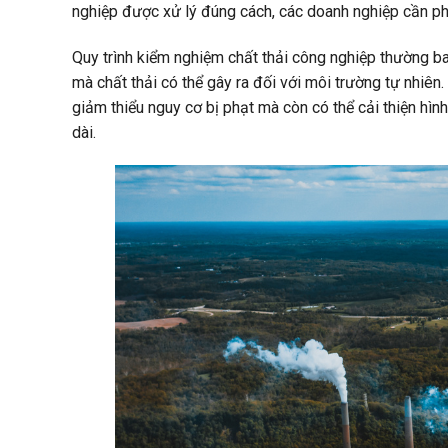
nghiệp được xử lý đúng cách, các doanh nghiệp cần phả
Quy trình kiểm nghiệm chất thải công nghiệp thường b
mà chất thải có thể gây ra đối với môi trường tự nhiên
giảm thiểu nguy cơ bị phạt mà còn có thể cải thiện hình
dài.