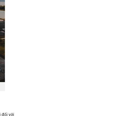
 đối với