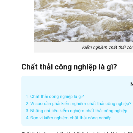
Kiểm nghiệm chất thải côn
Chất thải công nghiệp là gì?
N
1.
Chất thải công nghiệp là gì?
2.
Vì sao cần phải kiểm nghiệm chất thải công nghiệp?
3.
Những chỉ tiêu kiểm nghiệm chất thải công nghiệp
4.
Đơn vị kiểm nghiệm chất thải công nghiệp