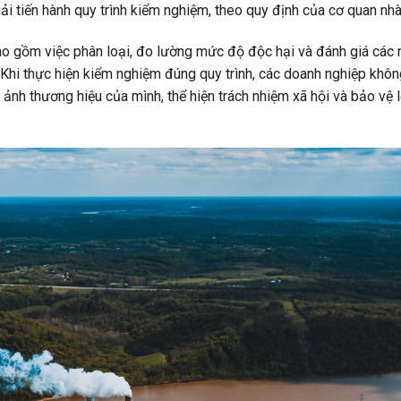
i tiến hành quy trình kiểm nghiệm, theo quy định của cơ quan nh
ao gồm việc phân loại, đo lường mức độ độc hại và đánh giá các 
. Khi thực hiện kiểm nghiệm đúng quy trình, các doanh nghiệp khôn
 ảnh thương hiệu của mình, thể hiện trách nhiệm xã hội và bảo vệ lợ