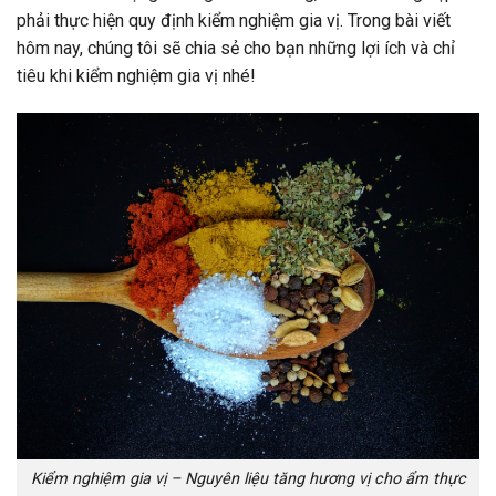
phải thực hiện quy định kiểm nghiệm gia vị. Trong bài viết
hôm nay, chúng tôi sẽ chia sẻ cho bạn những lợi ích và chỉ
tiêu khi kiểm nghiệm gia vị nhé!
Kiểm nghiệm gia vị – Nguyên liệu tăng hương vị cho ẩm thực