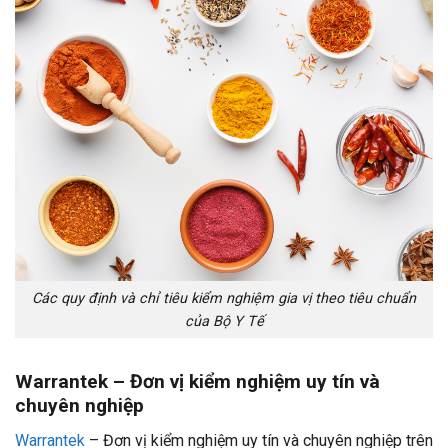
Các quy định và chỉ tiêu kiểm nghiệm gia vị theo tiêu chuẩn
của Bộ Y Tế
Warrantek – Đơn vị kiểm nghiệm uy tín và
chuyên nghiệp
Warrantek
– Đơn vị kiểm nghiệm uy tín và chuyên nghiệp trên