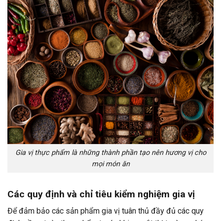
Gia vị thực phẩm là những thành phần tạo nên hương vị cho
mọi món ăn
Các quy định và chỉ tiêu kiểm nghiệm gia vị
Để đảm bảo các sản phẩm gia vị tuân thủ đầy đủ các quy