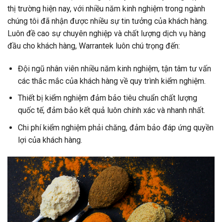
thị trường hiện nay, với nhiều năm kinh nghiệm trong ngành
chúng tôi đã nhận được nhiều sự tin tưởng của khách hàng.
Luôn đề cao sự chuyên nghiệp và chất lượng dịch vụ hàng
đầu cho khách hàng, Warrantek luôn chú trọng đến:
Đội ngũ nhân viên nhiều năm kinh nghiệm, tận tâm tư vấn
các thắc mắc của khách hàng về quy trình kiểm nghiệm.
Thiết bị kiểm nghiệm đảm bảo tiêu chuẩn chất lượng
quốc tế, đảm bảo kết quả luôn chính xác và nhanh nhất.
Chi phí kiểm nghiệm phải chăng, đảm bảo đáp ứng quyền
lợi của khách hàng.