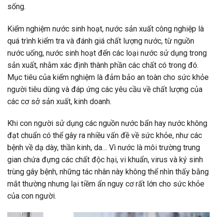
sống.
Kiểm nghiệm nước sinh hoạt, nước sản xuất công nghiệp là
quá trình kiểm tra và đánh giá chất lượng nước, từ nguồn
nước uống, nước sinh hoạt đến các loại nước sử dụng trong
sản xuất, nhằm xác định thành phần các chất có trong đó.
Mục tiêu của kiểm nghiệm là đảm bảo an toàn cho sức khỏe
người tiêu dùng và đáp ứng các yêu cầu về chất lượng của
các cơ sở sản xuất, kinh doanh.
Khi con người sử dụng các nguồn nước bẩn hay nước không
đạt chuẩn có thể gây ra nhiều vấn đề về sức khỏe, như các
bệnh về dạ dày, thần kinh, da… Vì nước là môi trường trung
gian chứa đựng các chất độc hại, vi khuẩn, virus và ký sinh
trùng gây bệnh, những tác nhân này không thể nhìn thấy bằng
mắt thường nhưng lại tiềm ẩn nguy cơ rất lớn cho sức khỏe
của con người.