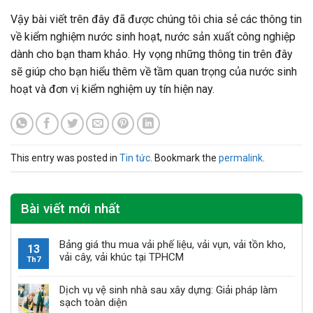
Vậy bài viết trên đây đã được chúng tôi chia sẻ các thông tin
về kiểm nghiệm nước sinh hoạt, nước sản xuất công nghiệp
dành cho bạn tham khảo. Hy vọng những thông tin trên đây
sẽ giúp cho bạn hiểu thêm về tầm quan trọng của nước sinh
hoạt và đơn vị kiểm nghiệm uy tín hiện nay.
This entry was posted in
Tin tức
. Bookmark the
permalink
.
Bài viết mới nhất
Bảng giá thu mua vải phế liệu, vải vụn, vải tồn kho,
13
vải cây, vải khúc tại TPHCM
Th7
Dịch vụ vệ sinh nhà sau xây dựng: Giải pháp làm
sạch toàn diện