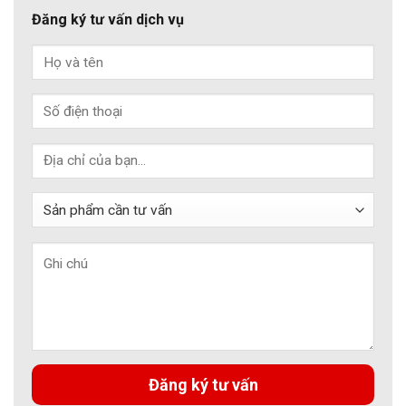
Đăng ký tư vấn dịch vụ