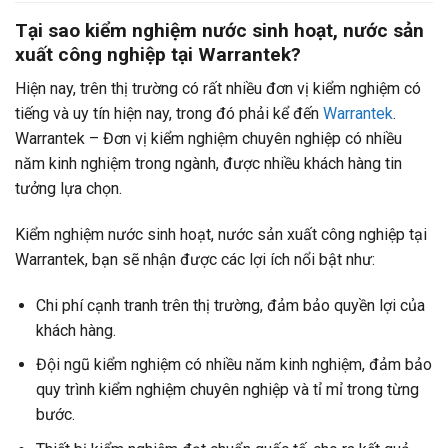
Tại sao kiểm nghiệm nước sinh hoạt, nước sản
xuất công nghiệp tại Warrantek?
Hiện nay, trên thị trường có rất nhiều đơn vị kiểm nghiệm có
tiếng và uy tín hiện nay, trong đó phải kể đến
Warrantek
.
Warrantek – Đơn vị kiểm nghiệm chuyên nghiệp có nhiều
năm kinh nghiệm trong ngành, được nhiều khách hàng tin
tưởng lựa chọn.
Kiểm nghiệm nước sinh hoạt, nước sản xuất công nghiệp tại
Warrantek, bạn sẽ nhận được các lợi ích nổi bật như:
Chi phí cạnh tranh trên thị trường, đảm bảo quyền lợi của
khách hàng.
Đội ngũ kiểm nghiệm có nhiều năm kinh nghiệm, đảm bảo
quy trình kiểm nghiệm chuyên nghiệp và tỉ mỉ trong từng
bước.