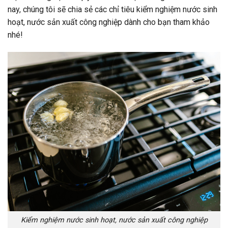
nay, chúng tôi sẽ chia sẻ các chỉ tiêu kiểm nghiệm nước sinh
hoạt, nước sản xuất công nghiệp dành cho bạn tham khảo
nhé!
Kiểm nghiệm nước sinh hoạt, nước sản xuất công nghiệp