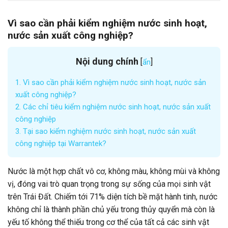
Vì sao cần phải kiểm nghiệm nước sinh hoạt,
nước sản xuất công nghiệp?
Nội dung chính
[
]
ẩn
1.
Vì sao cần phải kiểm nghiệm nước sinh hoạt, nước sản
xuất công nghiệp?
2.
Các chỉ tiêu kiểm nghiệm nước sinh hoạt, nước sản xuất
công nghiệp
3.
Tại sao kiểm nghiệm nước sinh hoạt, nước sản xuất
công nghiệp tại Warrantek?
Nước là một hợp chất vô cơ, không màu, không mùi và không
vị, đóng vai trò quan trọng trong sự sống của mọi sinh vật
trên Trái Đất. Chiếm tới 71% diện tích bề mặt hành tinh, nước
không chỉ là thành phần chủ yếu trong thủy quyển mà còn là
yếu tố không thể thiếu trong cơ thể của tất cả các sinh vật