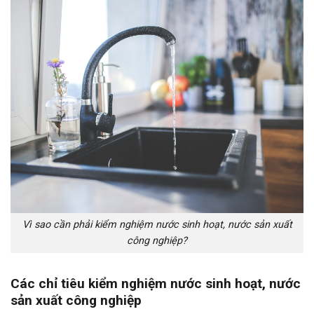
Vì sao cần phải kiểm nghiệm nước sinh hoạt, nước sản xuất
công nghiệp?
Các chỉ tiêu kiểm nghiệm nước sinh hoạt, nước
sản xuất công nghiệp