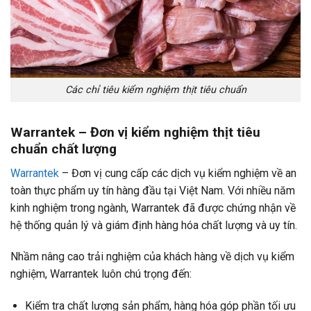
Các chỉ tiêu kiểm nghiệm thịt tiêu chuẩn
Warrantek – Đơn vị kiểm nghiệm thịt tiêu
chuẩn chất lượng
Warrantek
– Đơn vị cung cấp các dịch vụ kiểm nghiệm về an
toàn thực phẩm uy tín hàng đầu tại Việt Nam. Với nhiều năm
kinh nghiệm trong ngành, Warrantek đã được chứng nhận về
hệ thống quản lý và giám định hàng hóa chất lượng và uy tín.
Nhầm nâng cao trải nghiệm của khách hàng về dịch vụ kiểm
nghiệm, Warrantek luôn chú trọng đến:
Kiểm tra chất lượng sản phẩm, hàng hóa góp phần tối ưu