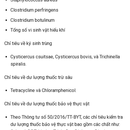
Clostridium perfringens
Clostridium botulinum
Tổng số vi sinh vật hiếu khí
Chỉ tiêu về ký sinh trùng
Cysticercus csuitsae, Cysticercus bovis, và Trichinella
spiralis.
Chỉ tiêu về dư lượng thuốc trừ sâu
Tetracycline và Chloramphenicol.
Chỉ tiêu về dư lượng thuốc bảo vệ thực vật
Theo Thông tư số 50/2016/TT-BYT, các chỉ tiêu kiểm tra
dư lượng thuốc bảo vệ thực vật bao gồm các chất như: