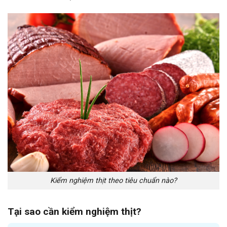
Kiểm nghiệm thịt theo tiêu chuẩn nào?
Tại sao cần kiểm nghiệm thịt?