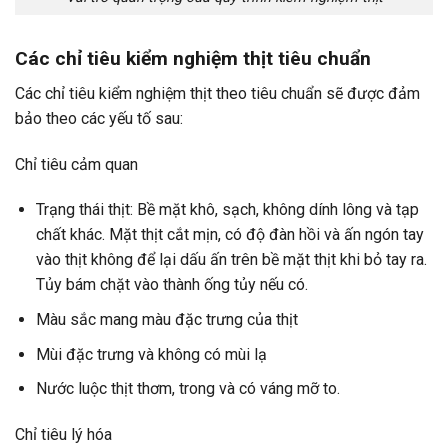
Các chỉ tiêu kiểm nghiệm thịt tiêu chuẩn
Các chỉ tiêu kiểm nghiệm thịt theo tiêu chuẩn sẽ được đảm
bảo theo các yếu tố sau:
Chỉ tiêu cảm quan
Trạng thái thịt: Bề mặt khô, sạch, không dính lông và tạp
chất khác. Mặt thịt cắt mịn, có độ đàn hồi và ấn ngón tay
vào thịt không để lại dấu ấn trên bề mặt thịt khi bỏ tay ra.
Tủy bám chặt vào thành ống tủy nếu có.
Màu sắc mang màu đặc trưng của thịt
Mùi đặc trưng và không có mùi lạ
Nước luộc thịt thơm, trong và có váng mỡ to.
Chỉ tiêu lý hóa