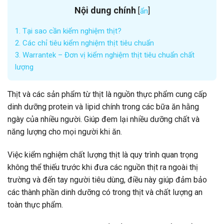
Nội dung chính
[
]
ẩn
1.
Tại sao cần kiểm nghiệm thịt?
2.
Các chỉ tiêu kiểm nghiệm thịt tiêu chuẩn
3.
Warrantek – Đơn vị kiểm nghiệm thịt tiêu chuẩn chất
lượng
Thịt và các sản phẩm từ thịt là nguồn thực phẩm cung cấp
dinh dưỡng protein và lipid chính trong các bữa ăn hằng
ngày của nhiều người. Giúp đem lại nhiều dưỡng chất và
năng lượng cho mọi người khi ăn.
Việc kiểm nghiệm chất lượng thịt là quy trình quan trọng
không thể thiếu trước khi đưa các nguồn thịt ra ngoài thị
trường và đến tay người tiêu dùng, điều này giúp đảm bảo
các thành phần dinh dưỡng có trong thịt và chất lượng an
toàn thực phẩm.