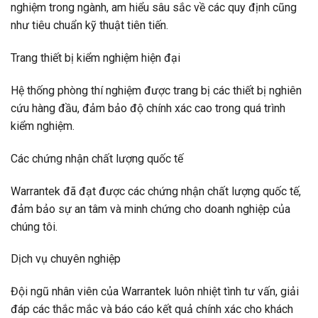
nghiệm trong ngành, am hiểu sâu sắc về các quy định cũng
như tiêu chuẩn kỹ thuật tiên tiến.
Trang thiết bị kiểm nghiệm hiện đại
Hệ thống phòng thí nghiệm được trang bị các thiết bị nghiên
cứu hàng đầu, đảm bảo độ chính xác cao trong quá trình
kiểm nghiệm.
Các chứng nhận chất lượng quốc tế
Warrantek đã đạt được các chứng nhận chất lượng quốc tế,
đảm bảo sự an tâm và minh chứng cho doanh nghiệp của
chúng tôi.
Dịch vụ chuyên nghiệp
Đội ngũ nhân viên của Warrantek luôn nhiệt tình tư vấn, giải
đáp các thắc mắc và báo cáo kết quả chính xác cho khách