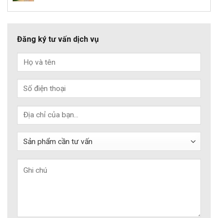
Đăng ký tư vấn dịch vụ