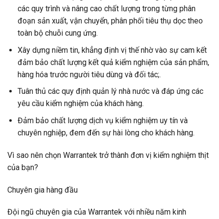
các quy trình và nâng cao chất lượng trong từng phân
đoạn sản xuất, vận chuyển, phân phối tiêu thụ dọc theo
toàn bộ chuỗi cung ứng.
Xây dựng niềm tin, khẳng định vị thế nhờ vào sự cam kết
đảm bảo chất lượng kết quả kiểm nghiệm của sản phẩm,
hàng hóa trước người tiêu dùng và đối tác;.
Tuân thủ các quy định quản lý nhà nước và đáp ứng các
yêu cầu kiểm nghiệm của khách hàng.
Đảm bảo chất lượng dịch vụ kiểm nghiệm uy tín và
chuyên nghiệp, đem đến sự hài lòng cho khách hàng.
Vì sao nên chọn Warrantek trở thành đơn vị kiểm nghiệm thịt
của bạn?
Chuyên gia hàng đầu
Đội ngũ chuyên gia của Warrantek với nhiều năm kinh