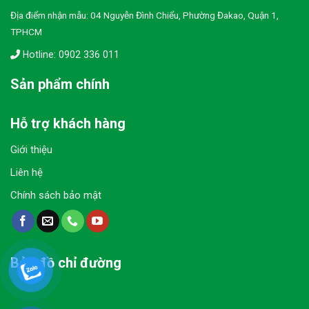
Địa điểm nhận mẫu: 04 Nguyễn Đình Chiểu, Phường Đakao, Quận 1,
TPHCM
Hotline: 0902 336 011
Sản phẩm chính
Hỗ trợ khách hàng
Giới thiệu
Liên hệ
Chính sách bảo mật
Bản đồ chỉ đường