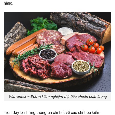
hàng.
Warrantek – Đơn vị kiểm nghiệm thịt tiêu chuẩn chất lượng
Trên đây là những thông tin chi tiết về các chỉ tiêu kiểm